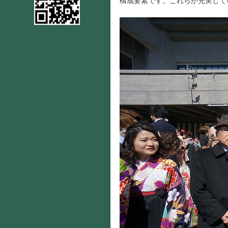
構成要素です。これらが充実して