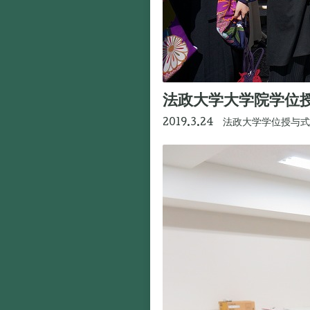
法政大学大学院学位
2019.3.24 法政大学学位授