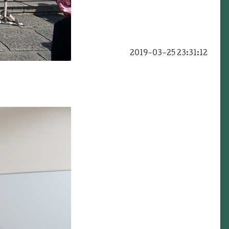
2019-03-25 23:31:12