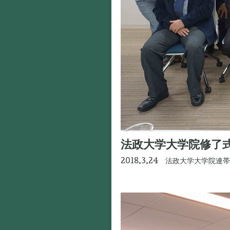
法政大学大学院修了
2018.3.24 法政大学大学