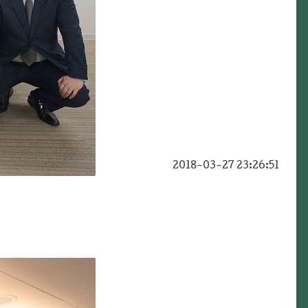
2018-03-27 23:26:51