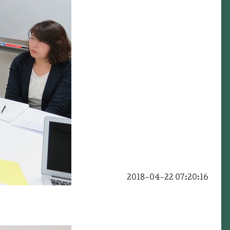
2018-04-22 07:20:16