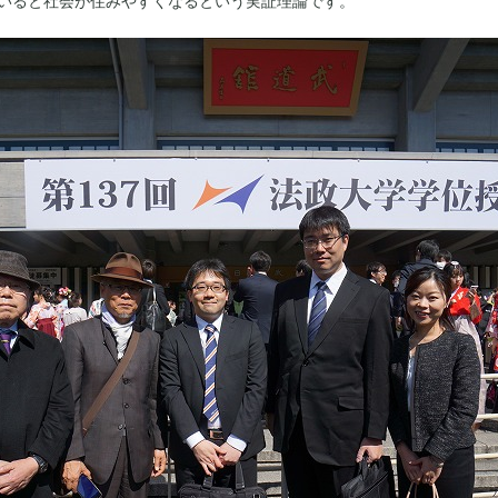
いると社会が住みやすくなるという実証理論です。