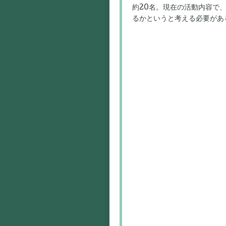
約20名。現在の活動内容で
るかというと考える必要があ