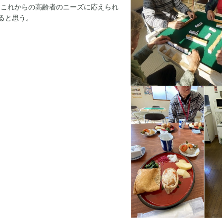
、これからの高齢者のニーズに応えられ
ると思う。