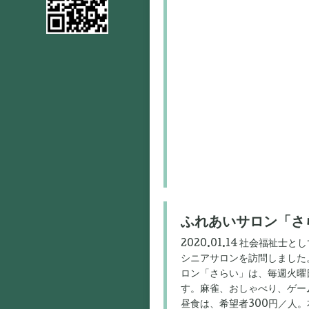
ふれあいサロン「さ
2020.01.14 社会福祉
シニアサロンを訪問しました
ロン「さらい」は、毎週火曜日
す。麻雀、おしゃべり、ゲー
昼食は、希望者300円／人